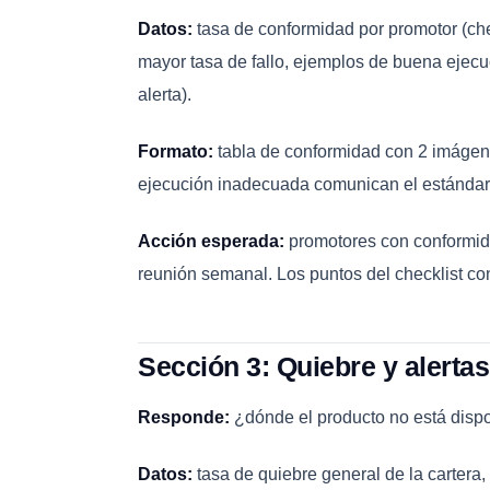
Datos:
tasa de conformidad por promotor (chec
mayor tasa de fallo, ejemplos de buena ejecu
alerta).
Formato:
tabla de conformidad con 2 imágene
ejecución inadecuada comunican el estándar 
Acción esperada:
promotores con conformida
reunión semanal. Los puntos del checklist co
Sección 3: Quiebre y alertas
Responde:
¿dónde el producto no está disp
Datos:
tasa de quiebre general de la cartera