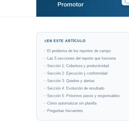
EN ESTE ARTÍCULO
El problema de los reportes de campo
Las 5 secciones del reporte que funciona
Sección 1: Cobertura y productividad
Sección 2: Ejecución y conformidad
Sección 3: Quiebre y alertas
Sección 4: Evolución de resultado
Sección 5: Próximos pasos y responsables
Cómo automatizar sin planilla
Preguntas frecuentes