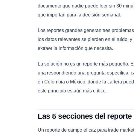
documento que nadie puede leer sin 30 minut
que importan para la decisión semanal.
Los reportes grandes generan tres problemas
los datos relevantes se pierden en el ruido; y
extraer la información que necesita.
La solución no es un reporte más pequeño. Es
una respondiendo una pregunta específica, 
en Colombia o México, donde la cartera puede
este principio es aún más crítico.
Las 5 secciones del reporte
Un reporte de campo eficaz para trade marke