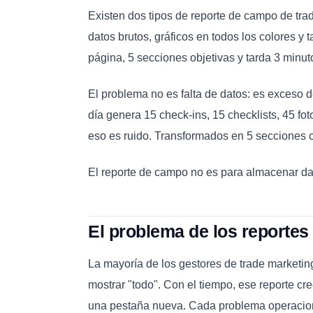
Existen dos tipos de reporte de campo de trad
datos brutos, gráficos en todos los colores y 
página, 5 secciones objetivas y tarda 3 minu
El problema no es falta de datos: es exceso 
día genera 15 check-ins, 15 checklists, 45 fo
eso es ruido. Transformados en 5 secciones co
El reporte de campo no es para almacenar da
El problema de los reporte
La mayoría de los gestores de trade marketi
mostrar "todo". Con el tiempo, ese reporte cr
una pestaña nueva. Cada problema operacion