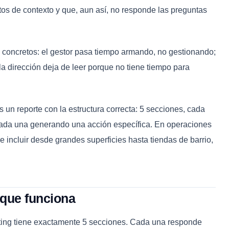
os de contexto y que, aun así, no responde las preguntas
 concretos: el gestor pasa tiempo armando, no gestionando;
 la dirección deja de leer porque no tiene tiempo para
 un reporte con la estructura correcta: 5 secciones, cada
cada una generando una acción específica. En operaciones
 incluir desde grandes superficies hasta tiendas de barrio,
 que funciona
ting tiene exactamente 5 secciones. Cada una responde