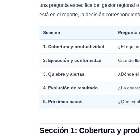
una pregunta específica del gestor regional o
está en el reporte, la decisión correspondient
Sección
Pregunta 
1. Cobertura y productividad
¿El equipo 
2. Ejecución y conformidad
Cuando lle
3. Quiebre y alertas
¿Dónde el 
4. Evolución de resultado
¿La operac
5. Próximos pasos
¿Qué camb
Sección 1: Cobertura y prod