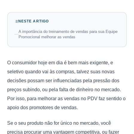
NESTE ARTIGO
A importância do treinamento de vendas para sua Equipe
Promocional melhorar as vendas
O consumidor hoje em dia é bem mais exigente, e
seletivo quando vai às compras, talvez suas novas
decisões possam ser influenciadas pela pressão dos
preços subindo, ou pela falta de dinheiro no mercado.
Por isso, para melhorar as vendas no PDV faz sentido o
apoio dos promotores de vendas.
Se o seu produto não for único no mercado, você
precisa procurar uma vantagem competitiva, ou fazer