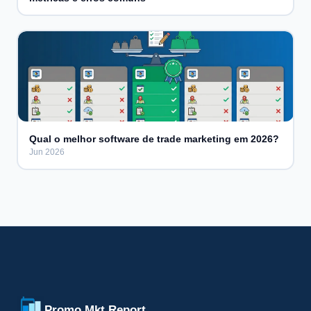
Qual o melhor software de trade marketing em 2026?
Jun 2026
Promo Mkt Report