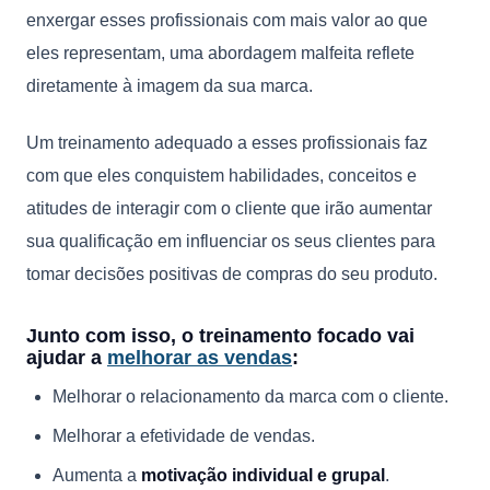
enxergar esses profissionais com mais valor ao que
eles representam, uma abordagem malfeita reflete
diretamente à imagem da sua marca.
Um treinamento adequado a esses profissionais faz
com que eles conquistem habilidades, conceitos e
atitudes de interagir com o cliente que irão aumentar
sua qualificação em influenciar os seus clientes para
tomar decisões positivas de compras do seu produto.
Junto com isso, o treinamento focado vai
ajudar a
melhorar as vendas
:
Melhorar o relacionamento da marca com o cliente.
Melhorar a efetividade de vendas.
Aumenta a
motivação individual e grupal
.