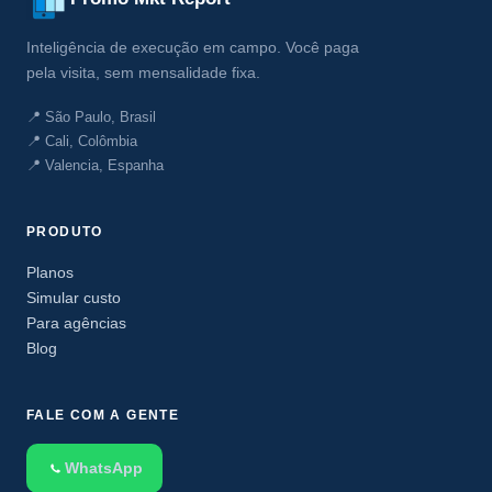
Inteligência de execução em campo. Você paga
pela visita, sem mensalidade fixa.
📍 São Paulo, Brasil
📍 Cali, Colômbia
📍 Valencia, Espanha
PRODUTO
Planos
Simular custo
Para agências
Blog
FALE COM A GENTE
WhatsApp