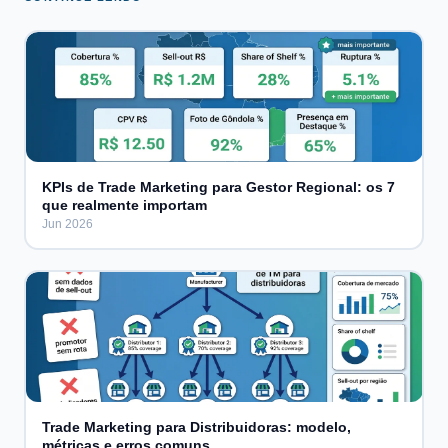
KPIs de Trade Marketing para Gestor Regional: os 7
que realmente importam
Jun 2026
Trade Marketing para Distribuidoras: modelo,
métricas e erros comuns