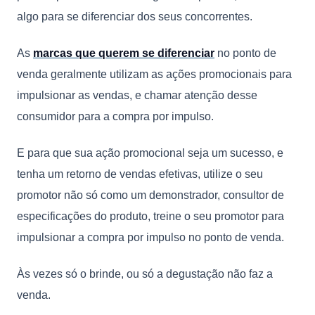
algo para se diferenciar dos seus concorrentes.
As
marcas que querem se diferenciar
no ponto de
venda geralmente utilizam as ações promocionais para
impulsionar as vendas, e chamar atenção desse
consumidor para a compra por impulso.
E para que sua ação promocional seja um sucesso, e
tenha um retorno de vendas efetivas, utilize o seu
promotor não só como um demonstrador, consultor de
especificações do produto, treine o seu promotor para
impulsionar a compra por impulso no ponto de venda.
Às vezes só o brinde, ou só a degustação não faz a
venda.