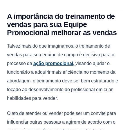
A importância do treinamento de
vendas para sua Equipe
Promocional melhorar as vendas
Talvez mais do que imaginamos, o treinamento de
vendas para sua equipe de campo é decisivo para o
processo da
ação promocional
,
visando ajudar o
funcionário a adquirir mais eficiência no momento da
abordagem, o treinamento deve ser bem estruturado e
focado ao desenvolvimento do profissional em criar
habilidades para vender.
O ato de atender ou vender pode ser um convite para
influenciar outras pessoas a agirem de acordo com o