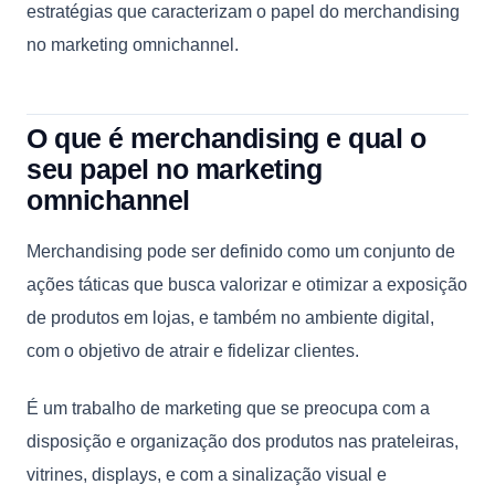
estratégias que caracterizam o papel do merchandising
no marketing omnichannel.
O que é merchandising e qual o
seu papel no marketing
omnichannel
Merchandising pode ser definido como um conjunto de
ações táticas que busca valorizar e otimizar a exposição
de produtos em lojas, e também no ambiente digital,
com o objetivo de atrair e fidelizar clientes.
É um trabalho de marketing que se preocupa com a
disposição e organização dos produtos nas prateleiras,
vitrines, displays, e com a sinalização visual e