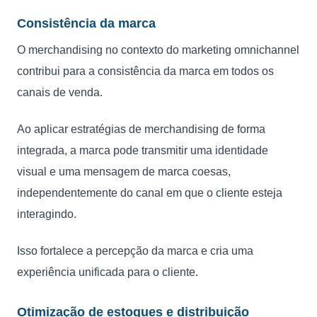
Consistência da marca
O merchandising no contexto do marketing omnichannel
contribui para a consistência da marca em todos os
canais de venda.
Ao aplicar estratégias de merchandising de forma
integrada, a marca pode transmitir uma identidade
visual e uma mensagem de marca coesas,
independentemente do canal em que o cliente esteja
interagindo.
Isso fortalece a percepção da marca e cria uma
experiência unificada para o cliente.
Otimização de estoques e distribuição