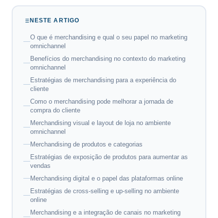
NESTE ARTIGO
O que é merchandising e qual o seu papel no marketing
omnichannel
Benefícios do merchandising no contexto do marketing
omnichannel
Estratégias de merchandising para a experiência do
cliente
Como o merchandising pode melhorar a jornada de
compra do cliente
Merchandising visual e layout de loja no ambiente
omnichannel
Merchandising de produtos e categorias
Estratégias de exposição de produtos para aumentar as
vendas
Merchandising digital e o papel das plataformas online
Estratégias de cross-selling e up-selling no ambiente
online
Merchandising e a integração de canais no marketing