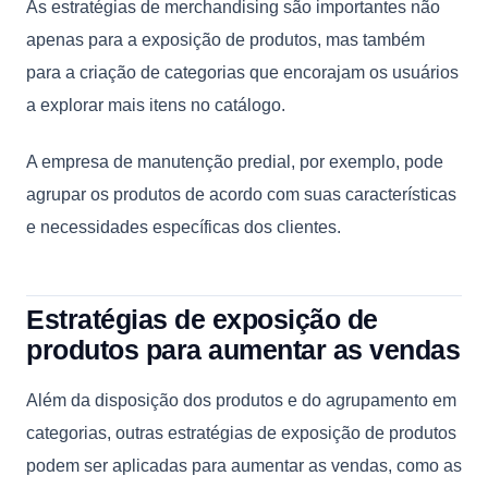
As estratégias de merchandising são importantes não
apenas para a exposição de produtos, mas também
para a criação de categorias que encorajam os usuários
a explorar mais itens no catálogo.
A empresa de manutenção predial, por exemplo, pode
agrupar os produtos de acordo com suas características
e necessidades específicas dos clientes.
Estratégias de exposição de
produtos para aumentar as vendas
Além da disposição dos produtos e do agrupamento em
categorias, outras estratégias de exposição de produtos
podem ser aplicadas para aumentar as vendas, como as