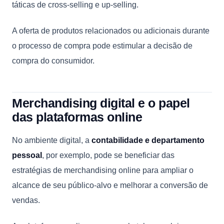
táticas de cross-selling e up-selling.
A oferta de produtos relacionados ou adicionais durante
o processo de compra pode estimular a decisão de
compra do consumidor.
Merchandising digital e o papel
das plataformas online
No ambiente digital, a
contabilidade e departamento
pessoal
, por exemplo, pode se beneficiar das
estratégias de merchandising online para ampliar o
alcance de seu público-alvo e melhorar a conversão de
vendas.