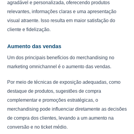
agradável e personalizada, oferecendo produtos
relevantes, informações claras e uma apresentação
visual atraente. Isso resulta em maior satisfação do
cliente e fidelização.
Aumento das vendas
Um dos principais benefícios do merchandising no
marketing omnichannel é o aumento das vendas.
Por meio de técnicas de exposição adequadas, como
destaque de produtos, sugestões de compra
complementar e promoções estratégicas, o
merchandising pode influenciar diretamente as decisões
de compra dos clientes, levando a um aumento na
conversão e no ticket médio.