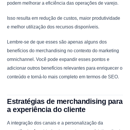
podem melhorar a eficiência das operações de varejo.
Isso resulta em redução de custos, maior produtividade
e melhor utilização dos recursos disponíveis.
Lembre-se de que esses são apenas alguns dos
benefícios do merchandising no contexto do marketing
omnichannel. Você pode expandir esses pontos e
adicionar outros benefícios relevantes para enriquecer o
conteúdo e torná-lo mais completo em termos de SEO.
Estratégias de merchandising para
a experiência do cliente
A integração dos canais e a personalização da