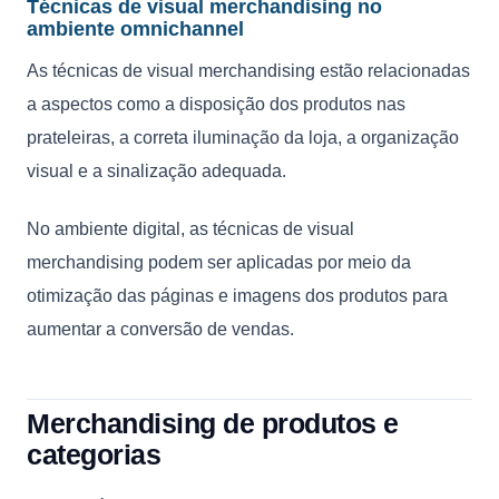
Técnicas de visual merchandising no
ambiente omnichannel
As técnicas de visual merchandising estão relacionadas
a aspectos como a disposição dos produtos nas
prateleiras, a correta iluminação da loja, a organização
visual e a sinalização adequada.
No ambiente digital, as técnicas de visual
merchandising podem ser aplicadas por meio da
otimização das páginas e imagens dos produtos para
aumentar a conversão de vendas.
Merchandising de produtos e
categorias