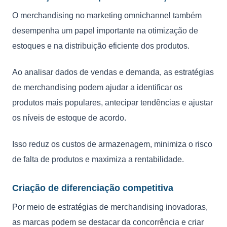
O merchandising no marketing omnichannel também
desempenha um papel importante na otimização de
estoques e na distribuição eficiente dos produtos.
Ao analisar dados de vendas e demanda, as estratégias
de merchandising podem ajudar a identificar os
produtos mais populares, antecipar tendências e ajustar
os níveis de estoque de acordo.
Isso reduz os custos de armazenagem, minimiza o risco
de falta de produtos e maximiza a rentabilidade.
Criação de diferenciação competitiva
Por meio de estratégias de merchandising inovadoras,
as marcas podem se destacar da concorrência e criar