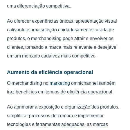
uma diferenciação competitiva.
Ao oferecer experiências únicas, apresentação visual
cativante e uma seleção cuidadosamente curada de
produtos, o merchandising pode atrair e envolver os
clientes, tornando a marca mais relevante e desejável
em um mercado cada vez mais competitivo.
Aumento da eficiência operacional
O merchandising no
marketing
omnichannel também
traz benefícios em termos de eficiência operacional.
Ao aprimorar a exposição e organização dos produtos,
simplificar processos de compra e implementar
tecnologias e ferramentas adequadas, as marcas