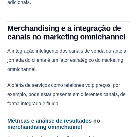
adicionais.
Merchandising e a integração de
canais no marketing omnichannel
A integração inteligente dos canais de venda durante a
jornada do cliente é um fator estratégico do marketing
omnichannel.
A oferta de serviços como telefones voip preços, por
exemplo, pode estar presente em diferentes canais, de
forma integrada e fluida.
Métricas e análise de resultados no
merchandising omnichannel