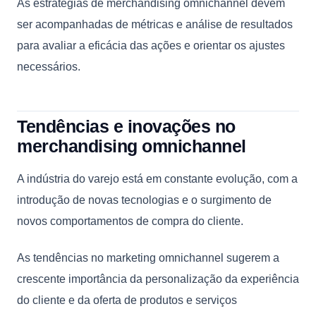
As estratégias de merchandising omnichannel devem
ser acompanhadas de métricas e análise de resultados
para avaliar a eficácia das ações e orientar os ajustes
necessários.
Tendências e inovações no
merchandising omnichannel
A indústria do varejo está em constante evolução, com a
introdução de novas tecnologias e o surgimento de
novos comportamentos de compra do cliente.
As tendências no marketing omnichannel sugerem a
crescente importância da personalização da experiência
do cliente e da oferta de produtos e serviços