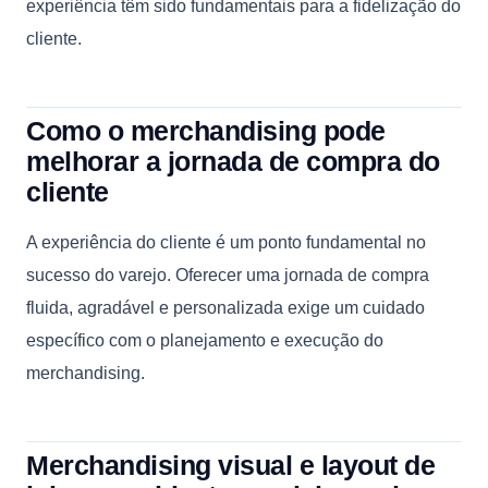
experiência têm sido fundamentais para a fidelização do
cliente.
Como o merchandising pode
melhorar a jornada de compra do
cliente
A experiência do cliente é um ponto fundamental no
sucesso do varejo. Oferecer uma jornada de compra
fluida, agradável e personalizada exige um cuidado
específico com o planejamento e execução do
merchandising.
Merchandising visual e layout de