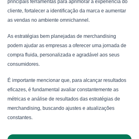
principais ferramentas para aprimorar a experiência do
cliente, fortalecer a identificação da marca e aumentar
as vendas no ambiente omnichannel.
As estratégias bem planejadas de merchandising
podem ajudar as empresas a oferecer uma jornada de
compra fluida, personalizada e agradável aos seus
consumidores.
É importante mencionar que, para alcançar resultados
eficazes, é fundamental avaliar constantemente as
métricas e análise de resultados das estratégias de
merchandising, buscando ajustes e atualizações
constantes.