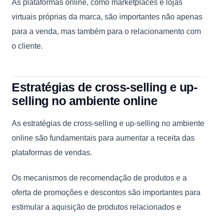
As plataformas online, como marketplaces e lojas
virtuais próprias da marca, são importantes não apenas
para a venda, mas também para o relacionamento com
o cliente.
Estratégias de cross-selling e up-
selling no ambiente online
As estratégias de cross-selling e up-selling no ambiente
online são fundamentais para aumentar a receita das
plataformas de vendas.
Os mecanismos de recomendação de produtos e a
oferta de promoções e descontos são importantes para
estimular a aquisição de produtos relacionados e