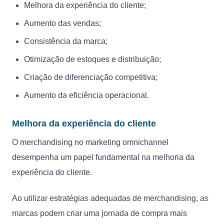
Melhora da experiência do cliente;
Aumento das vendas;
Consistência da marca;
Otimização de estoques e distribuição;
Criação de diferenciação competitiva;
Aumento da eficiência operacional.
Melhora da experiência do cliente
O merchandising no marketing omnichannel
desempenha um papel fundamental na melhoria da
experiência do cliente.
Ao utilizar estratégias adequadas de merchandising, as
marcas podem criar uma jornada de compra mais