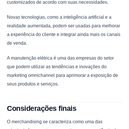
customizados de acordo com suas necessidades.
Novas tecnologias, como a inteligência artificial e a
realidade aumentada, podem ser usadas para melhorar
a experiência do cliente e integrar ainda mais os canais
de venda.
A manutenção elétrica é uma das empresas do setor
que podem utilizar as tendências e inovações do
marketing omnichannel para aprimorar a exposição de
seus produtos e serviços.
Considerações finais
O merchandising se caracteriza como uma das