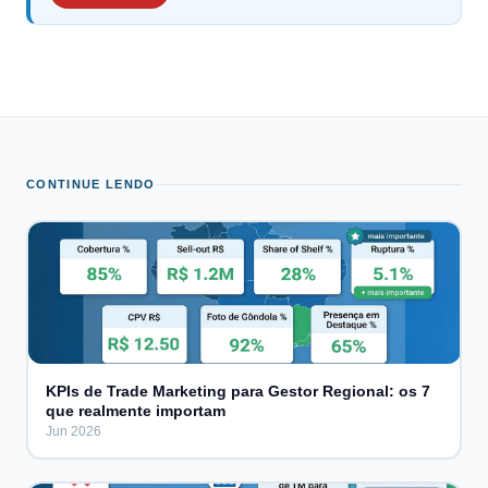
CONTINUE LENDO
KPIs de Trade Marketing para Gestor Regional: os 7
que realmente importam
Jun 2026