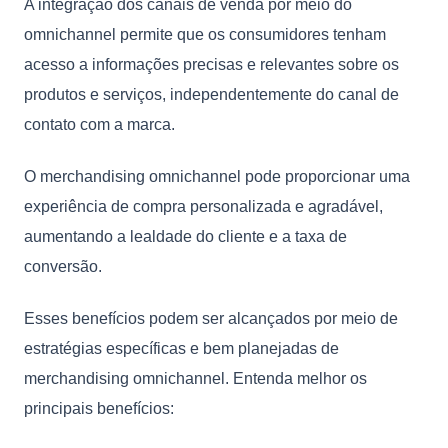
A integração dos canais de venda por meio do
omnichannel permite que os consumidores tenham
acesso a informações precisas e relevantes sobre os
produtos e serviços, independentemente do canal de
contato com a marca.
O merchandising omnichannel pode proporcionar uma
experiência de compra personalizada e agradável,
aumentando a lealdade do cliente e a taxa de
conversão.
Esses benefícios podem ser alcançados por meio de
estratégias específicas e bem planejadas de
merchandising omnichannel. Entenda melhor os
principais benefícios: