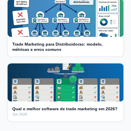
Trade Marketing para Distribuidoras: modelo,
métricas e erros comuns
Qual o melhor software de trade marketing em 2026?
Jun 2026