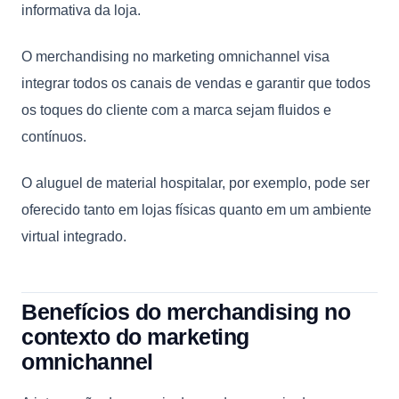
informativa da loja.
O merchandising no marketing omnichannel visa
integrar todos os canais de vendas e garantir que todos
os toques do cliente com a marca sejam fluidos e
contínuos.
O aluguel de material hospitalar, por exemplo, pode ser
oferecido tanto em lojas físicas quanto em um ambiente
virtual integrado.
Benefícios do merchandising no
contexto do marketing
omnichannel