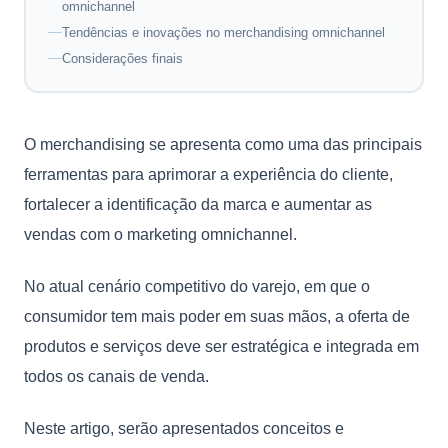
omnichannel
Tendências e inovações no merchandising omnichannel
Considerações finais
O merchandising se apresenta como uma das principais
ferramentas para aprimorar a experiência do cliente,
fortalecer a identificação da marca e aumentar as
vendas com o marketing omnichannel.
No atual cenário competitivo do varejo, em que o
consumidor tem mais poder em suas mãos, a oferta de
produtos e serviços deve ser estratégica e integrada em
todos os canais de venda.
Neste artigo, serão apresentados conceitos e