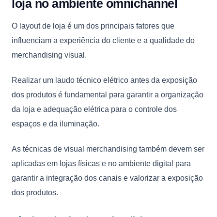
loja no ambiente omnichannel
O layout de loja é um dos principais fatores que
influenciam a experiência do cliente e a qualidade do
merchandising visual.
Realizar um laudo técnico elétrico antes da exposição
dos produtos é fundamental para garantir a organização
da loja e adequação elétrica para o controle dos
espaços e da iluminação.
As técnicas de visual merchandising também devem ser
aplicadas em lojas físicas e no ambiente digital para
garantir a integração dos canais e valorizar a exposição
dos produtos.