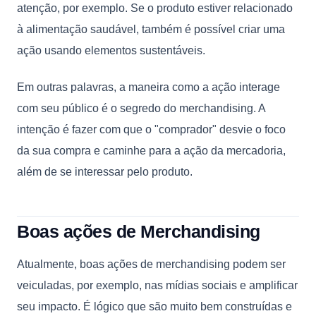
atenção, por exemplo. Se o produto estiver relacionado
à alimentação saudável, também é possível criar uma
ação usando elementos sustentáveis.
Em outras palavras, a maneira como a ação interage
com seu público é o segredo do merchandising. A
intenção é fazer com que o "comprador" desvie o foco
da sua compra e caminhe para a ação da mercadoria,
além de se interessar pelo produto.
Boas ações de Merchandising
Atualmente, boas ações de merchandising podem ser
veiculadas, por exemplo, nas mídias sociais e amplificar
seu impacto. É lógico que são muito bem construídas e