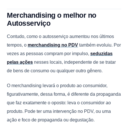
Merchandising o melhor no
Autosserviço
Contudo, como o autosserviço aumentou nos últimos
tempos, o
merchandising no PDV
também evoluiu. Por
vezes as pessoas compram por impulso,
seduzidas
pelas ações
nesses locais, independente de se tratar
de bens de consumo ou qualquer outro gênero.
O merchandising levará o produto ao consumidor,
figurativamente, dessa forma, é diferente da propaganda
que faz exatamente o oposto: leva o consumidor ao
produto. Pode ter uma intervenção no PDV, ou uma
ação e foco de propaganda ou degustação.