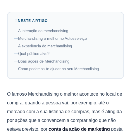
NESTE ARTIGO
A interação do merchandising
Merchandising o melhor no Autosserviço
A experiência do merchandising
Qual público-alvo?
Boas ações de Merchandising
Como podemos te ajudar no seu Merchandising
O famoso Merchandising o melhor acontece no local de
compra: quando a pessoa vai, por exemplo, até o
mercado com a sua listinha de compras, mas é atingida
por ações que a convencem a comprar algo que não
estava previsto, por
conta da ação de marketing
posta