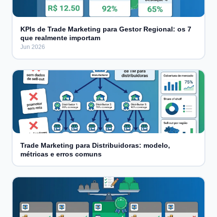
KPIs de Trade Marketing para Gestor Regional: os 7
que realmente importam
Jun 2026
Trade Marketing para Distribuidoras: modelo,
métricas e erros comuns