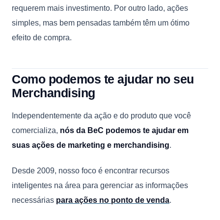
requerem mais investimento. Por outro lado, ações
simples, mas bem pensadas também têm um ótimo
efeito de compra.
Como podemos te ajudar no seu
Merchandising
Independentemente da ação e do produto que você
comercializa,
nós da BeC podemos te ajudar em
suas ações de marketing e merchandising
.
Desde 2009, nosso foco é encontrar recursos
inteligentes na área para gerenciar as informações
necessárias
para ações no ponto de venda
.