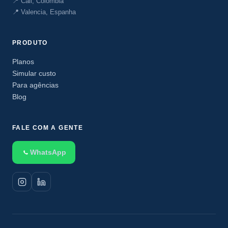
📍 Cali, Colômbia
📍 Valencia, Espanha
PRODUTO
Planos
Simular custo
Para agências
Blog
FALE COM A GENTE
WhatsApp