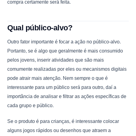
compra certamente será feita.
Qual público-alvo
?
Outro fator importante é focar a ação no público-alvo.
Portanto, se é algo que geralmente é mais consumido
pelos jovens, inserir atividades que são mais
comumente realizadas por eles ou mecanismos digitais
pode atrair mais atenção. Nem sempre o que é
interessante para um público será para outro, daí a
importância de analisar e filtrar as ações específicas de
cada grupo e público.
Se o produto é para crianças, é interessante colocar
alguns jogos rápidos ou desenhos que atraem a