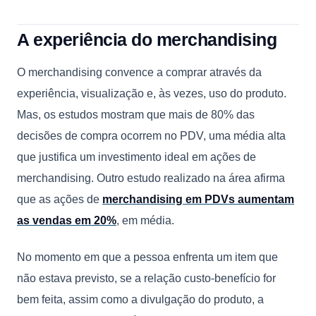
A experiência do merchandising
O merchandising convence a comprar através da
experiência, visualização e, às vezes, uso do produto.
Mas, os estudos mostram que mais de 80% das
decisões de compra ocorrem no PDV, uma média alta
que justifica um investimento ideal em ações de
merchandising. Outro estudo realizado na área afirma
que as ações de
merchandising em PDVs aumentam
as vendas em 20%
, em média.
No momento em que a pessoa enfrenta um item que
não estava previsto, se a relação custo-benefício for
bem feita, assim como a divulgação do produto, a